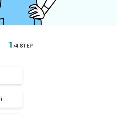
1
/4 STEP
）
み）