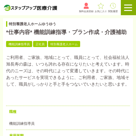
無料会員登録
お気に入り
閲覧履歴
特別養護老人ホームゆうゆう
*仕事内容* 機能訓練指導・プラン作成・介護補助
機能訓練指導員
正社員
特別養護老人ホーム
ご利用者、ご家族、地域にとって、職員にとって、社会福祉法人
旭長寿の森は、いつも誇れる存在になりたいと考えています。時
代のニーズは、その時代によって変遷していきます。その時代に
あったサービスを実現できるように、ご利用者、ご家族、地域そ
して、職員がしっかりと手と手をつないでいきたいと思います。
職種
機能訓練指導員
雇用形態