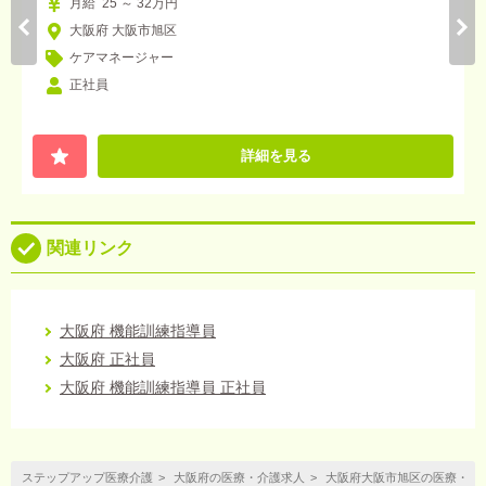
月給 25 ～ 32万円
大阪府 大阪市旭区
ケアマネージャー
正社員
詳細を見る
関連リンク
大阪府 機能訓練指導員
大阪府 正社員
大阪府 機能訓練指導員 正社員
ステップアップ医療介護
大阪府の医療・介護求人
大阪府大阪市旭区の医療・介