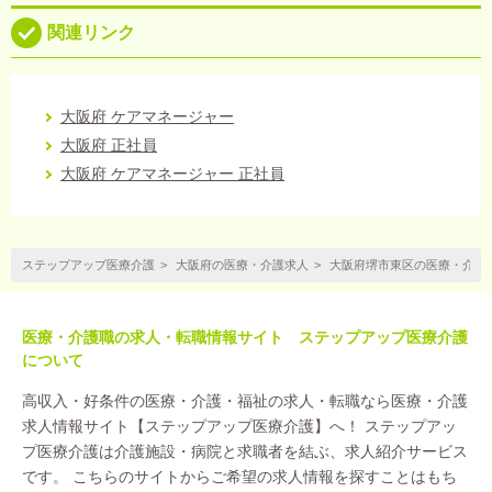
関連リンク
大阪府 ケアマネージャー
大阪府 正社員
大阪府 ケアマネージャー 正社員
ステップアップ医療介護
大阪府の医療・介護求人
大阪府堺市東区の医療・介護
医療・介護職の求人・転職情報サイト ステップアップ医療介護
について
高収入・好条件の医療・介護・福祉の求人・転職なら医療・介護
求人情報サイト【ステップアップ医療介護】へ！ ステップアッ
プ医療介護は介護施設・病院と求職者を結ぶ、求人紹介サービス
です。 こちらのサイトからご希望の求人情報を探すことはもち