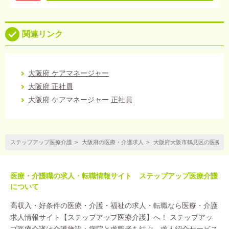
関連リンク
大阪府 ケアマネージャー
大阪府 正社員
大阪府 ケアマネージャー 正社員
ステップアップ医療介護
大阪府の医療・介護求人
大阪府大阪市鶴見区の医療・
医療・介護職の求人・転職情報サイト ステップアップ医療介護
について
高収入・好条件の医療・介護・福祉の求人・転職なら医療・介護
求人情報サイト【ステップアップ医療介護】へ！ ステップアッ