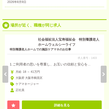
2026年8月9日
場所が近く、職種が同じ求人
社会福祉法人宝寿福祉会 特別養護老人
ホームウェルシーライフ
特別養護老人ホームでの施設ケアマネのお仕事
求人番号：1403
1.ご利用者の思いを尊重し、お互いの信頼と安心を...
月給 18 ～ 41万円
大阪府 大阪市鶴見区
ケアマネージャー
正社員
詳細を見る