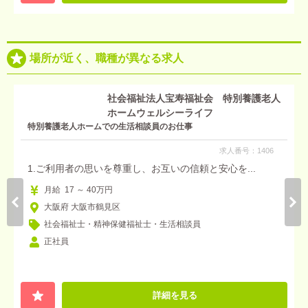
場所が近く、職種が異なる求人
社会福祉法人宝寿福祉会 特別養護老人
ホームウェルシーライフ
特別養護老人ホームでの生活相談員のお仕事
求人番号：1406
1.ご利用者の思いを尊重し、お互いの信頼と安心を...
月給 17 ～ 40万円
大阪府 大阪市鶴見区
社会福祉士・精神保健福祉士・生活相談員
正社員
詳細を見る