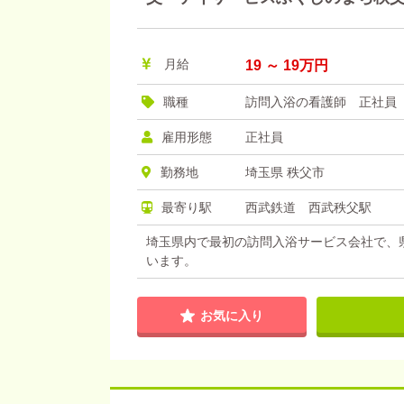
月給
19 ～ 19万円
職種
訪問入浴の看護師 正社員
雇用形態
正社員
勤務地
埼玉県 秩父市
最寄り駅
西武鉄道 西武秩父駅
埼玉県内で最初の訪問入浴サービス会社で、
います。
お気に入り