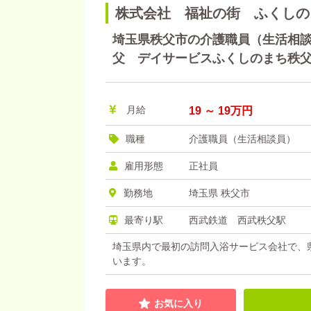
株式会社 福祉の街 ふくしの
埼玉県秩父市の介護職員（生活相談員
父 デイサービスふくしのまち秩
月給
19 ～ 19万円
職種
介護職員（生活相談員）
雇用形態
正社員
勤務地
埼玉県 秩父市
最寄り駅
西武鉄道 西武秩父駅
埼玉県内で最初の訪問入浴サービス会社で、
います。
お気に入り