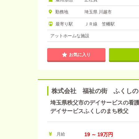
勤務地
埼玉県 川越市
最寄り駅
ＪＲ線 笠幡駅
アットホームな施設
お気に入り
株式会社 福祉の街 ふくしの
埼玉県秩父市のデイサービスの看護師
デイサービスふくしのまち秩父
月給
19 ～ 19万円