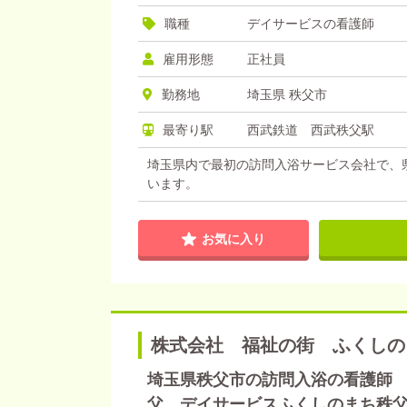
職種
デイサービスの看護師
雇用形態
正社員
勤務地
埼玉県 秩父市
最寄り駅
西武鉄道 西武秩父駅
埼玉県内で最初の訪問入浴サービス会社で、
います。
お気に入り
株式会社 福祉の街 ふくしの
埼玉県秩父市の訪問入浴の看護師 正
父 デイサービスふくしのまち秩