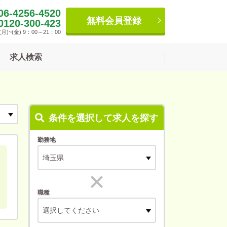
06-4256-4520
無料会員登録
0120-300-423
月)~(金) 9：00～21：00
求人検索
条件を選択して求人を探す
勤務地
職種
選択してください