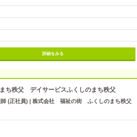
詳細をみる
まち秩父 デイサービスふくしのまち秩父
 (正社員) | 株式会社 福祉の街 ふくしのまち秩父