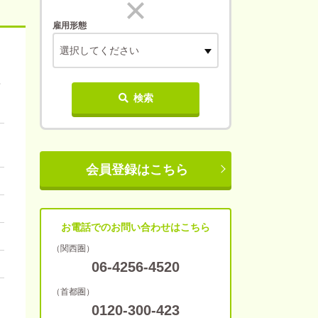
雇用形態
選択してください
検索
会員登録はこちら
お電話でのお問い合わせはこちら
（関西圏）
06-4256-4520
（首都圏）
0120-300-423